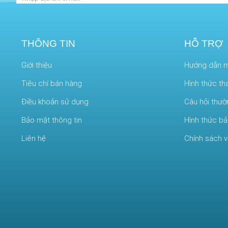
THÔNG TIN
HỖ TRỢ
Giới thiệu
Hướng dẫn 
Tiêu chí bán hàng
Hình thức th
Điều khoản sử dụng
Câu hỏi thư
Bảo mật thông tin
Hình thức b
Liên hệ
Chính sách 