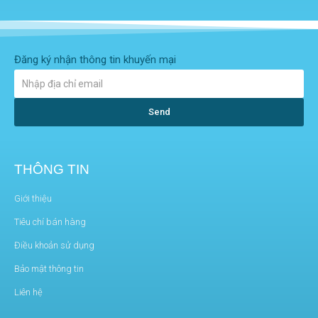
Đăng ký nhận thông tin khuyến mại
Send
THÔNG TIN
Giới thiệu
Tiêu chí bán hàng
Điều khoản sử dụng
Bảo mật thông tin
Liên hệ