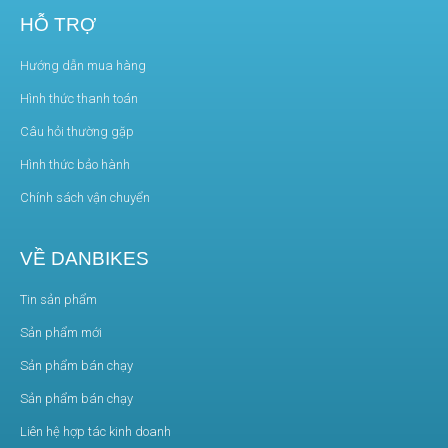
HỖ TRỢ
Hướng dẫn mua hàng
Hình thức thanh toán
Câu hỏi thường gặp
Hình thức bảo hành
Chính sách vận chuyển
VỀ DANBIKES
Tin sản phẩm
Sản phẩm mới
Sản phẩm bán chạy
Sản phẩm bán chạy
Liên hệ hợp tác kinh doanh