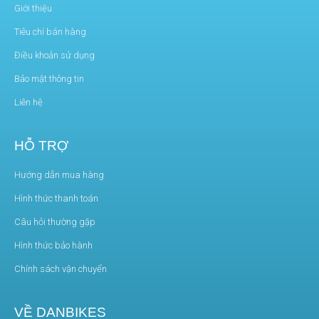
Giới thiệu
Tiêu chí bán hàng
Điều khoản sử dụng
Bảo mật thông tin
Liên hệ
HỖ TRỢ
Hướng dẫn mua hàng
Hình thức thanh toán
Câu hỏi thường gặp
Hình thức bảo hành
Chính sách vận chuyển
VỀ DANBIKES