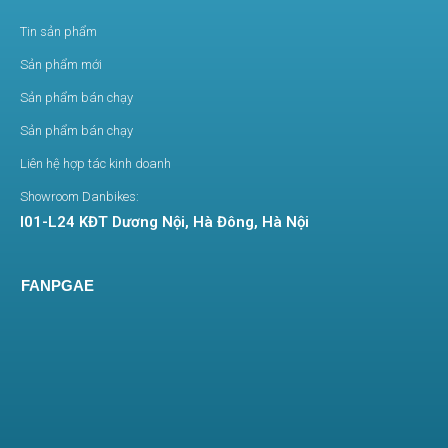
Tin sản phẩm
Sản phẩm mới
Sản phẩm bán chạy
Sản phẩm bán chạy
Liên hệ hợp tác kinh doanh
Showroom Danbikes:
I01-L24 KĐT Dương Nội, Hà Đông, Hà Nội
FANPGAE