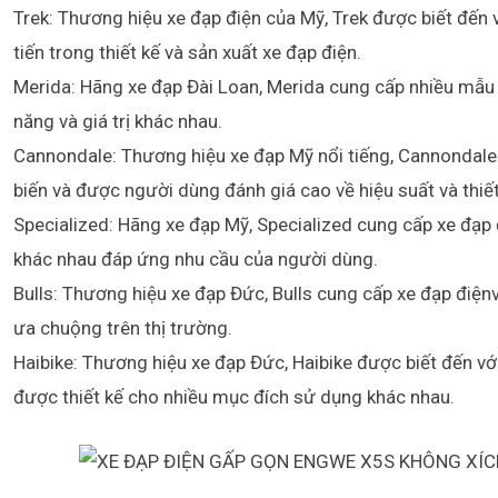
Trek: Thương hiệu xe đạp điện của Mỹ, Trek được biết đến 
tiến trong thiết kế và sản xuất xe đạp điện.
Merida: Hãng xe đạp Đài Loan, Merida cung cấp nhiều mẫu 
năng và giá trị khác nhau.
Cannondale: Thương hiệu xe đạp Mỹ nổi tiếng, Cannondal
biến và được người dùng đánh giá cao về hiệu suất và thiết
Specialized: Hãng xe đạp Mỹ, Specialized cung cấp xe đạp đ
khác nhau đáp ứng nhu cầu của người dùng.
Bulls: Thương hiệu xe đạp Đức, Bulls cung cấp xe đạp điện
ưa chuộng trên thị trường.
Haibike: Thương hiệu xe đạp Đức, Haibike được biết đến v
được thiết kế cho nhiều mục đích sử dụng khác nhau.