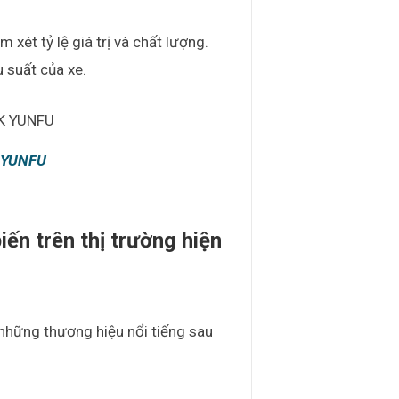
 xét tỷ lệ giá trị và chất lượng.
 suất của xe.
 YUNFU
ến trên thị trường hiện
những thương hiệu nổi tiếng sau