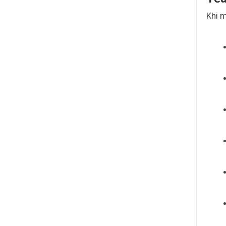
Khi m