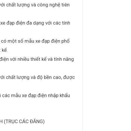
với chất lượng và công nghệ tiên
xe đạp điện đa dạng với các tính
e có một số mẫu xe đạp điện phổ
 kế.
iện với nhiều thiết kế và tính năng
với chất lượng và độ bền cao, được
ới các mẫu xe đạp điện nhập khẩu