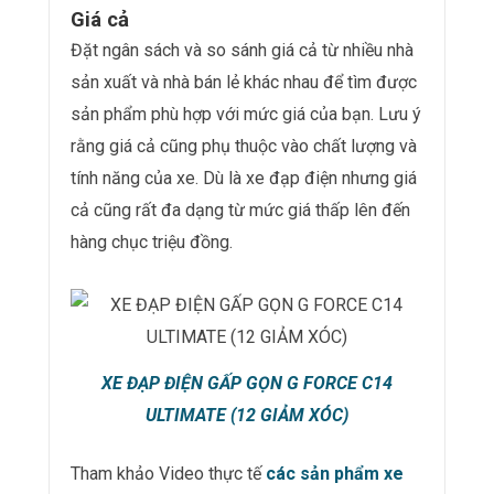
Giá cả
Đặt ngân sách và so sánh giá cả từ nhiều nhà
sản xuất và nhà bán lẻ khác nhau để tìm được
sản phẩm phù hợp với mức giá của bạn. Lưu ý
rằng giá cả cũng phụ thuộc vào chất lượng và
tính năng của xe. Dù là xe đạp điện nhưng giá
cả cũng rất đa dạng từ mức giá thấp lên đến
hàng chục triệu đồng.
XE ĐẠP ĐIỆN GẤP GỌN G FORCE C14
ULTIMATE (12 GIẢM XÓC)
Tham khảo Video thực tế
các sản phẩm xe