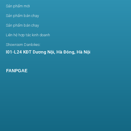
Sản phẩm mới
Sản phẩm bán chạy
Sản phẩm bán chạy
Liên hệ hợp tác kinh doanh
Showroom Danbikes:
I01-L24 KĐT Dương Nội, Hà Đông, Hà Nội
FANPGAE