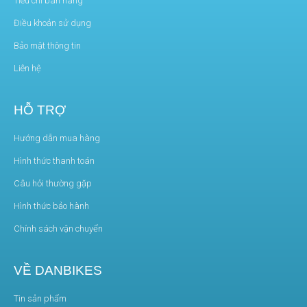
Tiêu chí bán hàng
Điều khoản sử dụng
Bảo mật thông tin
Liên hệ
HỖ TRỢ
Hướng dẫn mua hàng
Hình thức thanh toán
Câu hỏi thường gặp
Hình thức bảo hành
Chính sách vận chuyển
VỀ DANBIKES
Tin sản phẩm