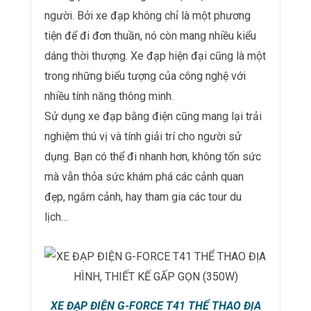
người. Bởi xe đạp không chỉ là một phương
tiện để đi đơn thuần, nó còn mang nhiều kiểu
dáng thời thượng. Xe đạp hiện đại cũng là một
trong những biểu tượng của công nghệ với
nhiều tính năng thông minh.
Sử dụng xe đạp bằng điện cũng mang lại trải
nghiệm thú vị và tính giải trí cho người sử
dụng. Bạn có thể đi nhanh hơn, không tốn sức
mà vẫn thỏa sức khám phá các cảnh quan
đẹp, ngắm cảnh, hay tham gia các tour du
lịch…
XE ĐẠP ĐIỆN G-FORCE T41 THỂ THAO ĐỊA