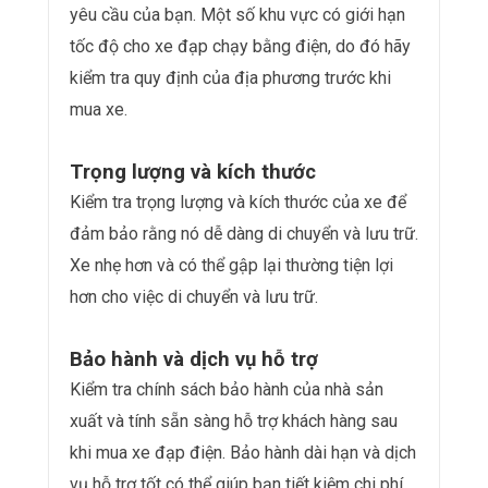
yêu cầu của bạn. Một số khu vực có giới hạn
tốc độ cho xe đạp chạy bằng điện, do đó hãy
kiểm tra quy định của địa phương trước khi
mua xe.
Trọng lượng và kích thước
Kiểm tra trọng lượng và kích thước của xe để
đảm bảo rằng nó dễ dàng di chuyển và lưu trữ.
Xe nhẹ hơn và có thể gập lại thường tiện lợi
hơn cho việc di chuyển và lưu trữ.
Bảo hành và dịch vụ hỗ trợ
Kiểm tra chính sách bảo hành của nhà sản
xuất và tính sẵn sàng hỗ trợ khách hàng sau
khi mua xe đạp điện. Bảo hành dài hạn và dịch
vụ hỗ trợ tốt có thể giúp bạn tiết kiệm chi phí