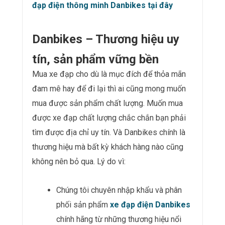
đạp điện thông minh Danbikes tại đây
Danbikes – Thương hiệu uy
tín, sản phẩm vững bền
Mua xe đạp cho dù là mục đích để thỏa mãn
đam mê hay để đi lại thì ai cũng mong muốn
mua được sản phẩm chất lượng. Muốn mua
được xe đạp chất lượng chắc chắn bạn phải
tìm được địa chỉ uy tín. Và Danbikes chính là
thương hiệu mà bất kỳ khách hàng nào cũng
không nên bỏ qua. Lý do vì:
Chúng tôi chuyên nhập khẩu và phân
phối sản phẩm
xe đạp điện Danbikes
chính hãng từ những thương hiệu nổi