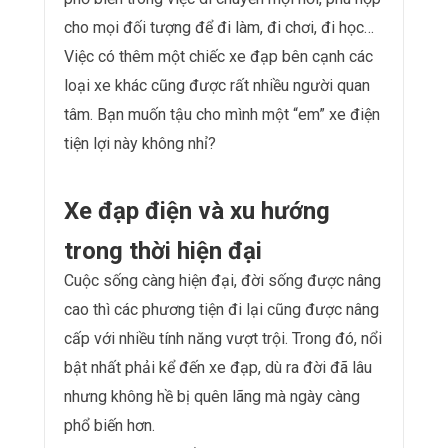
cho mọi đối tượng để đi làm, đi chơi, đi học…
Việc có thêm một chiếc xe đạp bên cạnh các
loại xe khác cũng được rất nhiều người quan
tâm. Bạn muốn tậu cho mình một “em” xe điện
tiện lợi này không nhỉ?
Xe đạp điện và xu hướng
trong thời hiện đại
Cuộc sống càng hiện đại, đời sống được nâng
cao thì các phương tiện đi lại cũng được nâng
cấp với nhiều tính năng vượt trội. Trong đó, nổi
bật nhất phải kể đến xe đạp, dù ra đời đã lâu
nhưng không hề bị quên lãng mà ngày càng
phổ biến hơn.