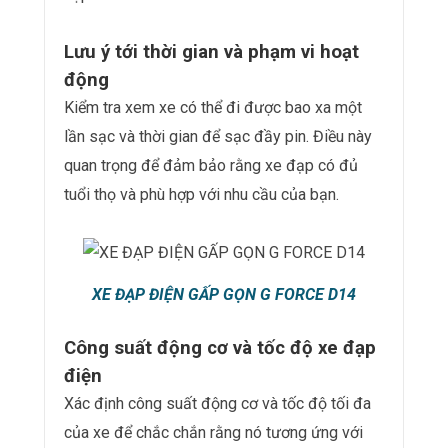
Lưu ý tới thời gian và phạm vi hoạt
động
Kiểm tra xem xe có thể đi được bao xa một
lần sạc và thời gian để sạc đầy pin. Điều này
quan trọng để đảm bảo rằng xe đạp có đủ
tuổi thọ và phù hợp với nhu cầu của bạn.
XE ĐẠP ĐIỆN GẤP GỌN G FORCE D14
Công suất động cơ và tốc độ xe đạp
điện
Xác định công suất động cơ và tốc độ tối đa
của xe để chắc chắn rằng nó tương ứng với