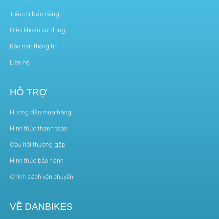
Tiêu chí bán hàng
Điều khoản sử dụng
Bảo mật thông tin
Liên hệ
HỖ TRỢ
Hướng dẫn mua hàng
Hình thức thanh toán
Câu hỏi thường gặp
Hình thức bảo hành
Chính sách vận chuyển
VỀ DANBIKES