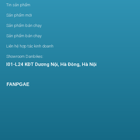
Tin sản phẩm
Sản phẩm mới
Sản phẩm bán chạy
Sản phẩm bán chạy
Liên hệ hợp tác kinh doanh
Showroom Danbikes:
I01-L24 KĐT Dương Nội, Hà Đông, Hà Nội
FANPGAE