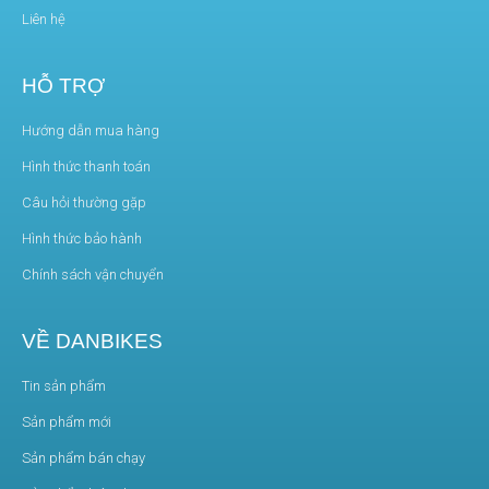
Liên hệ
HỖ TRỢ
Hướng dẫn mua hàng
Hình thức thanh toán
Câu hỏi thường gặp
Hình thức bảo hành
Chính sách vận chuyển
VỀ DANBIKES
Tin sản phẩm
Sản phẩm mới
Sản phẩm bán chạy