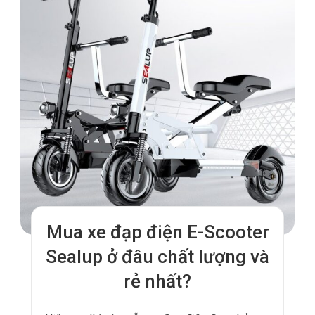
Mua xe đạp điện E-Scooter
Sealup ở đâu chất lượng và
rẻ nhất?