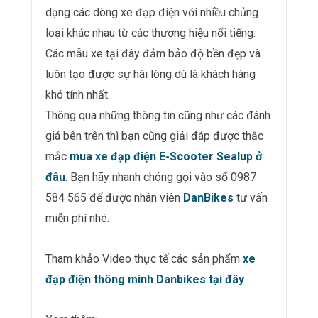
dạng các dòng xe đạp điện với nhiều chủng
loại khác nhau từ các thương hiệu nổi tiếng.
Các mẫu xe tại đây đảm bảo độ bền đẹp và
luôn tạo được sự hài lòng dù là khách hàng
khó tính nhất.
Thông qua những thông tin cũng như các đánh
giá bên trên thì bạn cũng giải đáp được thắc
mắc
mua xe đạp điện E-Scooter Sealup ở
đâu
. Bạn hãy nhanh chóng gọi vào số 0987
584 565 để được nhân viên
DanBikes
tư vấn
miễn phí nhé.
Tham khảo Video thực tế các sản phẩm
xe
đạp điện thông minh Danbikes tại đây