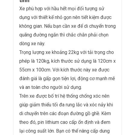
tính
Xe phù hợp với hầu hết mọi đối tượng sử
dụng với thiết kế nhỏ gọn nên tiết kiệm được
không gian. Nếu bạn cần xe để di chuyển trong
quãng đường ngắn thì chắc chắn phải chọn
dòng xe này.
Trọng lượng xe khoảng 22kg với tải trọng cho
phép là 120kg, kích thước sử dụng là 120cm x
55cm x 100cm. Với kích thước này xe được
đánh giá là gấp gọn tiện lợi, động cơ mạnh mẽ
và an toàn cho người sử dụng.
Trên xe được bố trí hệ thống chống xóc nên
giúp giảm thiểu tối đa rung lắc và xóc nảy khi
di chuyển trên các đoạn đường gồ ghề. Kèm
theo đó, pin lithium cao cấp ổn định và đem
lại công suất lớn. Bạn có thể nâng cấp dung