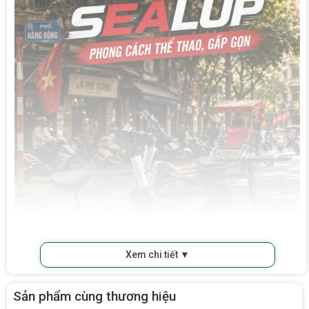
Xem chi tiết ▼
Sản phẩm cùng thương hiệu