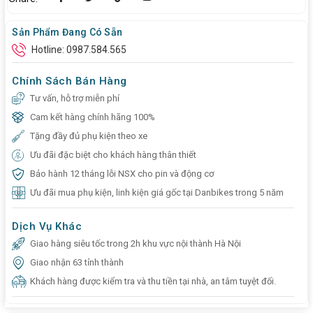
Sản Phẩm Đang Có Sẵn
Hotline: 0987.584.565
Chính Sách Bán Hàng
Tư vấn, hỗ trợ miễn phí
Cam kết hàng chính hãng 100%
Tặng đầy đủ phụ kiện theo xe
Ưu đãi đặc biệt cho khách hàng thân thiết
Bảo hành 12 tháng lỗi NSX cho pin và động cơ
Ưu đãi mua phụ kiện, linh kiện giá gốc tại Danbikes trong 5 năm
Dịch Vụ Khác
Giao hàng siêu tốc trong 2h khu vực nội thành Hà Nội
Giao nhận 63 tỉnh thành
Khách hàng được kiểm tra và thu tiền tại nhà, an tâm tuyệt đối.