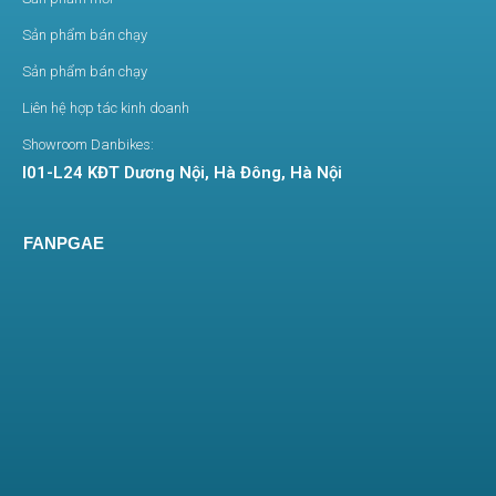
Sản phẩm bán chạy
Sản phẩm bán chạy
Liên hệ hợp tác kinh doanh
Showroom Danbikes:
I01-L24 KĐT Dương Nội, Hà Đông, Hà Nội
FANPGAE