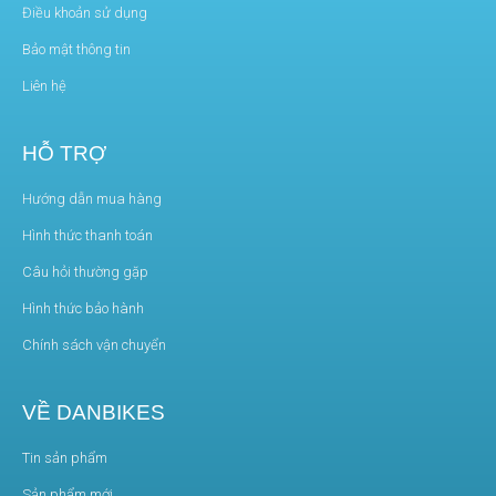
Điều khoản sử dụng
Bảo mật thông tin
Liên hệ
HỖ TRỢ
Hướng dẫn mua hàng
Hình thức thanh toán
Câu hỏi thường gặp
Hình thức bảo hành
Chính sách vận chuyển
VỀ DANBIKES
Tin sản phẩm
Sản phẩm mới