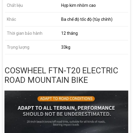
Chất liệu
Hợp kim nhôm cao
Khác
Ba chế độ tốc độ (tùy chỉnh)
Thời gian bảo hành
12 tháng
Trọng lượng
33kg
COSWHEEL FTN-T20 ELECTRIC
ROAD MOUNTAIN BIKE