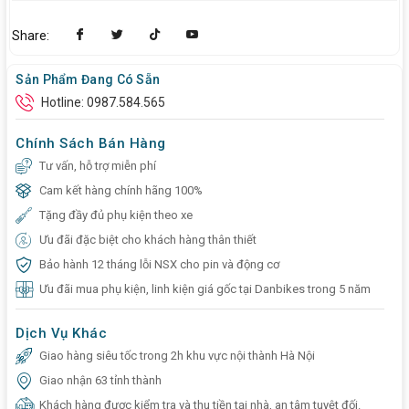
Share:
Sản Phẩm Đang Có Sẵn
Hotline: 0987.584.565
Chính Sách Bán Hàng
Tư vấn, hỗ trợ miễn phí
Cam kết hàng chính hãng 100%
Tặng đầy đủ phụ kiện theo xe
Ưu đãi đặc biệt cho khách hàng thân thiết
Bảo hành 12 tháng lỗi NSX cho pin và động cơ
Ưu đãi mua phụ kiện, linh kiện giá gốc tại Danbikes trong 5 năm
Dịch Vụ Khác
Giao hàng siêu tốc trong 2h khu vực nội thành Hà Nội
Giao nhận 63 tỉnh thành
Khách hàng được kiểm tra và thu tiền tại nhà, an tâm tuyệt đối.