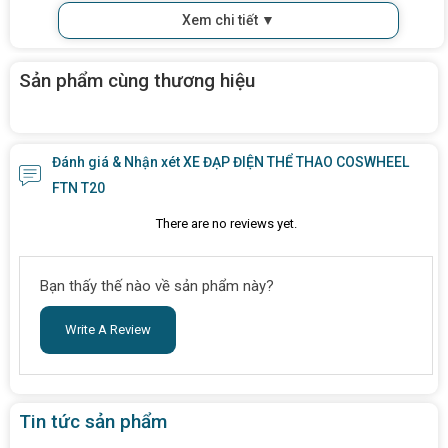
Xem chi tiết ▼
Sản phẩm cùng thương hiệu
Đánh giá & Nhận xét XE ĐẠP ĐIỆN THỂ THAO COSWHEEL
FTN T20
There are no reviews yet.
Bạn thấy thế nào về sản phẩm này?
Write A Review
Tin tức sản phẩm