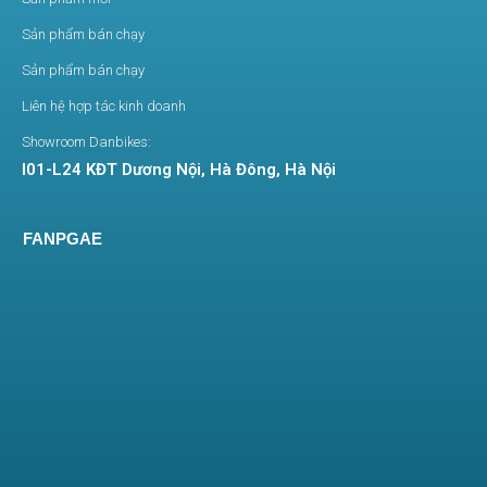
Sản phẩm bán chạy
Sản phẩm bán chạy
Liên hệ hợp tác kinh doanh
Showroom Danbikes:
I01-L24 KĐT Dương Nội, Hà Đông, Hà Nội
FANPGAE