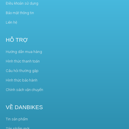
Điều khoản sử dụng
Bảo mật thông tin
Liên hệ
HỖ TRỢ
Hướng dẫn mua hàng
Hình thức thanh toán
Câu hỏi thường gặp
Hình thức bảo hành
Chính sách vận chuyển
VỀ DANBIKES
Tin sản phẩm
Sản phẩm mới